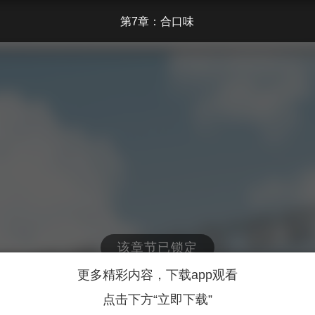
第7章：合口味
该章节已锁定
更多精彩内容，下载app观看
点击下方“立即下载”