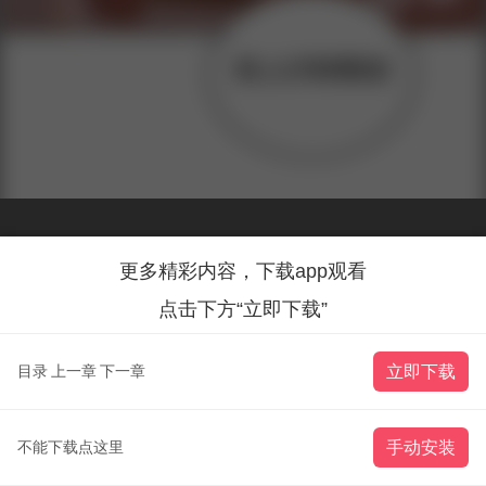
更多精彩内容，下载app观看
点击下方“立即下载”
目录
上一章
下一章
立即下载
不能下载点这里
手动安装