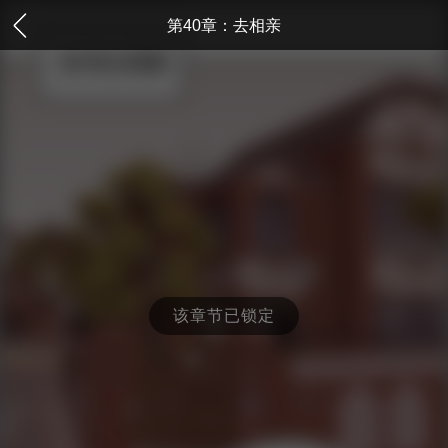
第40章：去相亲
该章节已锁定