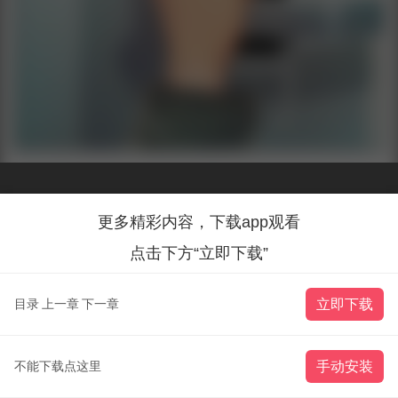
更多精彩内容，下载app观看
点击下方“立即下载”
目录
上一章
下一章
立即下载
不能下载点这里
手动安装