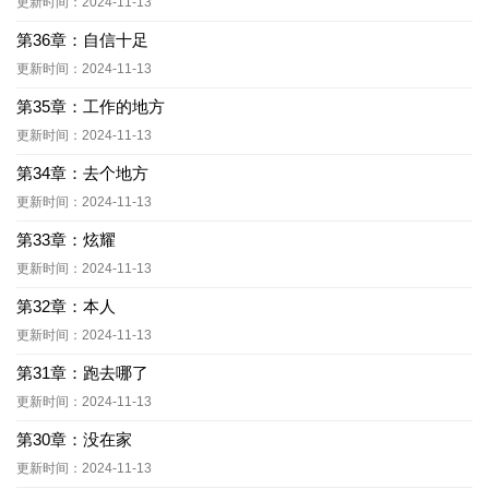
更新时间：2024-11-13
第36章：自信十足
更新时间：2024-11-13
第35章：工作的地方
更新时间：2024-11-13
第34章：去个地方
更新时间：2024-11-13
第33章：炫耀
更新时间：2024-11-13
第32章：本人
更新时间：2024-11-13
第31章：跑去哪了
更新时间：2024-11-13
第30章：没在家
更新时间：2024-11-13