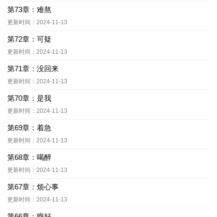
第73章：难熬
更新时间：2024-11-13
第72章：可疑
更新时间：2024-11-13
第71章：没回来
更新时间：2024-11-13
第70章：是我
更新时间：2024-11-13
第69章：着急
更新时间：2024-11-13
第68章：喝醉
更新时间：2024-11-13
第67章：烦心事
更新时间：2024-11-13
第66章：癖好