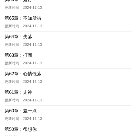
更新时间：2024-11-13
第65章：不知所措
更新时间：2024-11-13
第64章：失落
更新时间：2024-11-13
第63章：打闹
更新时间：2024-11-13
第62章：心情低落
更新时间：2024-11-13
第61章：走神
更新时间：2024-11-13
第60章：差一点
更新时间：2024-11-13
第59章：很想你