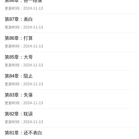
第88章：告一段落
更新时间：2024-11-13
第87章：表白
更新时间：2024-11-13
第86章：打算
更新时间：2024-11-13
第85章：大哥
更新时间：2024-11-13
第84章：阻止
更新时间：2024-11-13
第83章：失落
更新时间：2024-11-13
第82章：耽误
更新时间：2024-11-13
第81章：还不表白