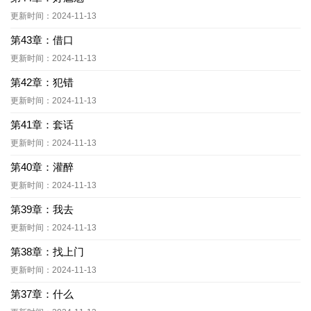
更新时间：2024-11-13
第43章：借口
更新时间：2024-11-13
第42章：犯错
更新时间：2024-11-13
第41章：套话
更新时间：2024-11-13
第40章：灌醉
更新时间：2024-11-13
第39章：我去
更新时间：2024-11-13
第38章：找上门
更新时间：2024-11-13
第37章：什么