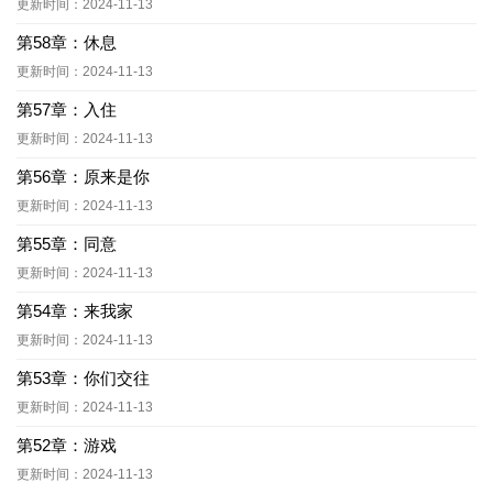
更新时间：2024-11-13
第58章：休息
更新时间：2024-11-13
第57章：入住
更新时间：2024-11-13
第56章：原来是你
更新时间：2024-11-13
第55章：同意
更新时间：2024-11-13
第54章：来我家
更新时间：2024-11-13
第53章：你们交往
更新时间：2024-11-13
第52章：游戏
更新时间：2024-11-13