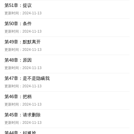
第51章：提议
更新时间：2024-11-13
第50章：条件
更新时间：2024-11-13
第49章：默默离开
更新时间：2024-11-13
第48章：原因
更新时间：2024-11-13
第47章：是不是隐瞒我
更新时间：2024-11-13
第46章：把柄
更新时间：2024-11-13
第45章：请求删除
更新时间：2024-11-13
第44章：好尴尬