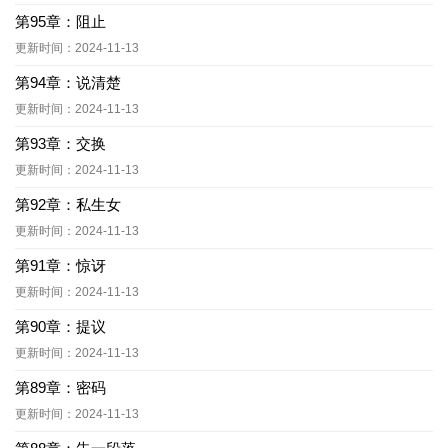
第95章：阻止
更新时间：2024-11-13
第94章：说清楚
更新时间：2024-11-13
第93章：交换
更新时间：2024-11-13
第92章：私生女
更新时间：2024-11-13
第91章：惊讶
更新时间：2024-11-13
第90章：提议
更新时间：2024-11-13
第89章：密码
更新时间：2024-11-13