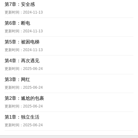
第7章：安全感
更新时间：2024-11-13
第6章：断电
更新时间：2024-11-13
第5章：被困电梯
更新时间：2024-11-13
第4章：再次遇见
更新时间：2025-06-24
第3章：网红
更新时间：2025-06-24
第2章：尴尬的包裹
更新时间：2025-06-24
第1章：独立生活
更新时间：2025-06-24