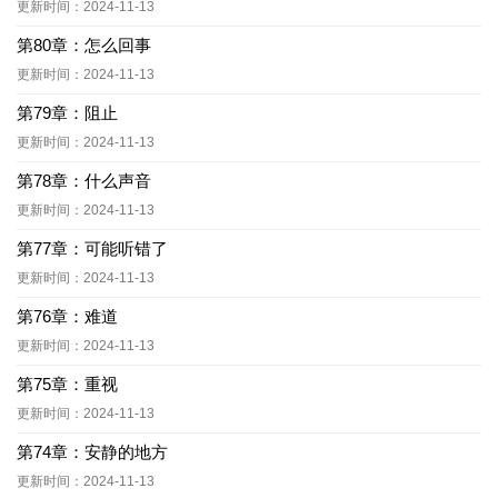
更新时间：2024-11-13
第80章：怎么回事
更新时间：2024-11-13
第79章：阻止
更新时间：2024-11-13
第78章：什么声音
更新时间：2024-11-13
第77章：可能听错了
更新时间：2024-11-13
第76章：难道
更新时间：2024-11-13
第75章：重视
更新时间：2024-11-13
第74章：安静的地方
更新时间：2024-11-13