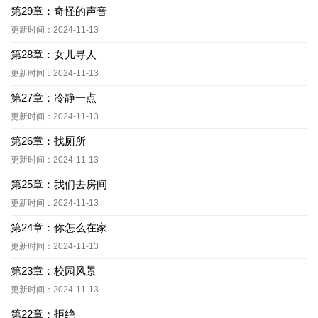
第29章：奇怪的声音
更新时间：2024-11-13
第28章：女儿寻人
更新时间：2024-11-13
第27章：冷静一点
更新时间：2024-11-13
第26章：找厕所
更新时间：2024-11-13
第25章：我们去房间
更新时间：2024-11-13
第24章：你怎么在家
更新时间：2024-11-13
第23章：校园风景
更新时间：2024-11-13
第22章：拒绝