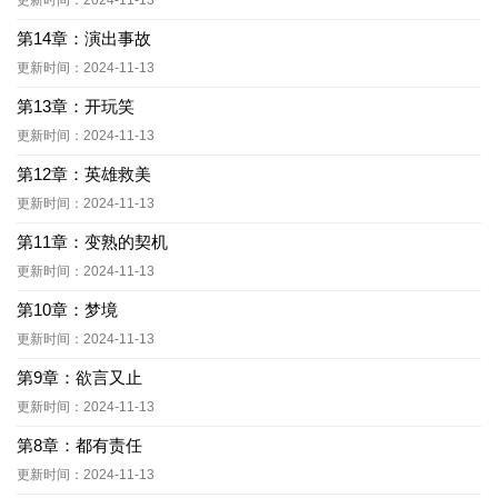
更新时间：2024-11-13
第14章：演出事故
更新时间：2024-11-13
第13章：开玩笑
更新时间：2024-11-13
第12章：英雄救美
更新时间：2024-11-13
第11章：变熟的契机
更新时间：2024-11-13
第10章：梦境
更新时间：2024-11-13
第9章：欲言又止
更新时间：2024-11-13
第8章：都有责任
更新时间：2024-11-13