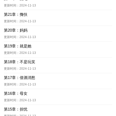
更新时间：2024-11-13
第21章：搀扶
更新时间：2024-11-13
第20章：妈妈
更新时间：2024-11-13
第19章：就是她
更新时间：2024-11-13
第18章：不是玩笑
更新时间：2024-11-13
第17章：借酒消愁
更新时间：2024-11-13
第16章：母女
更新时间：2024-11-13
第15章：担忧