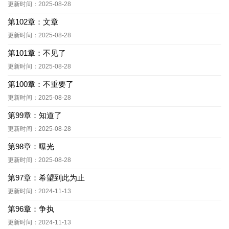
更新时间：2025-08-28
第102章：文章
更新时间：2025-08-28
第101章：不见了
更新时间：2025-08-28
第100章：不重要了
更新时间：2025-08-28
第99章：知道了
更新时间：2025-08-28
第98章：曝光
更新时间：2025-08-28
第97章：希望到此为止
更新时间：2024-11-13
第96章：争执
更新时间：2024-11-13