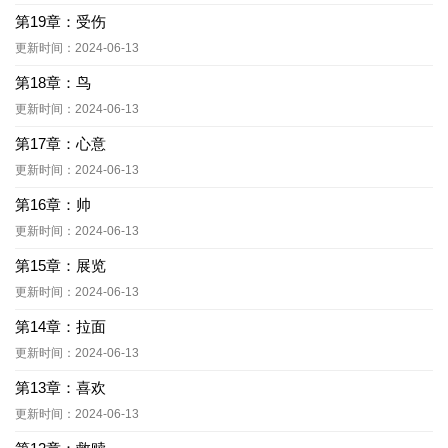
第19章：受伤
更新时间：2024-06-13
第18章：鸟
更新时间：2024-06-13
第17章：心意
更新时间：2024-06-13
第16章：帅
更新时间：2024-06-13
第15章：展览
更新时间：2024-06-13
第14章：拉面
更新时间：2024-06-13
第13章：喜欢
更新时间：2024-06-13