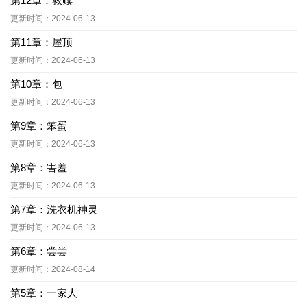
第12章：救赎
更新时间：2024-06-13
第11章：屋顶
更新时间：2024-06-13
第10章：包
更新时间：2024-06-13
第9章：笨蛋
更新时间：2024-06-13
第8章：害羞
更新时间：2024-06-13
第7章：洗衣机神灵
更新时间：2024-06-13
第6章：尝尝
更新时间：2024-08-14
第5章：一家人