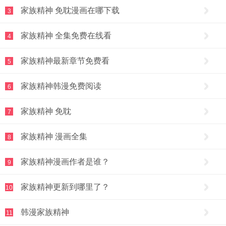
家族精神 免耽漫画在哪下载
3
家族精神 全集免费在线看
4
家族精神最新章节免费看
5
家族精神韩漫免费阅读
6
家族精神 免耽
7
家族精神 漫画全集
8
家族精神漫画作者是谁？
9
家族精神更新到哪里了？
10
韩漫家族精神
11