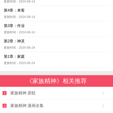
更新时间：2024-08-14
第4章：来客
更新时间：2024-08-14
第3章：作业
更新时间：2024-08-14
第2章：神灵
更新时间：2025-06-24
第1章：家庭
更新时间：2025-06-24
《家族精神》相关推荐
家族精神 原耽
1
家族精神 漫画全集
2