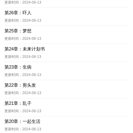
更新时间：2024-06-13
第26章：吓人
更新时间：2024-06-13
第25章：梦想
更新时间：2024-06-13
第24章：未来计划书
更新时间：2024-06-13
第23章：生病
更新时间：2024-06-13
第22章：剪头发
更新时间：2024-06-13
第21章：乱子
更新时间：2024-06-13
第20章：一起生活
更新时间：2024-06-13